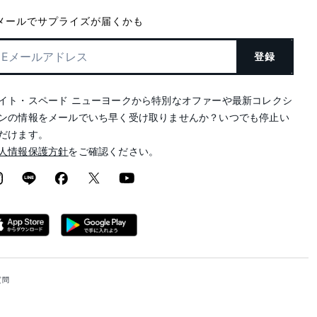
メールでサプライズが届くかも
登録
イト・スペード ニューヨークから特別なオファーや最新コレクシ
ンの情報をメールでいち早く受け取りませんか？いつでも停止い
だけます。
人情報保護方針
をご確認ください。
質問