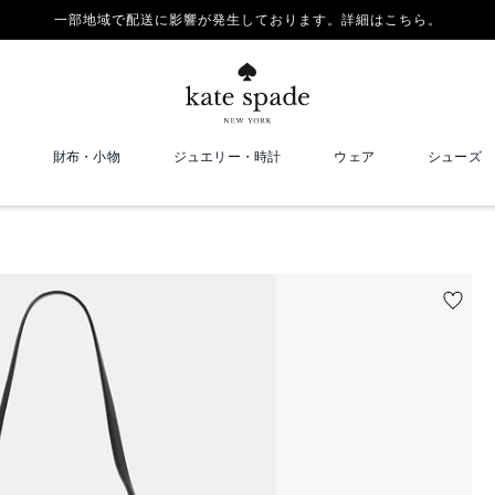
一部地域で配送に影響が発生しております。詳細はこちら。
財布・小物
ジュエリー・時計
ウェア
シューズ