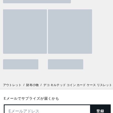
アウトレット
/
財布小物
/
デコ キルテッド コイン カード ケース リスレット
Eメールでサプライズが届くかも
登録