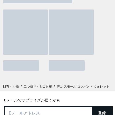
財布・小物
/
二つ折り・ミニ財布
/
デコ スモール コンパクト ウォレット
Eメールでサプライズが届くかも
登録