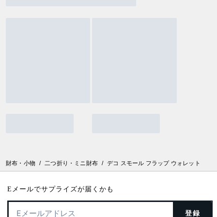
財布・小物
/
二つ折り・ミニ財布
/
デコ スモール フラップ ウォレット
Eメールでサプライズが届くかも
登録