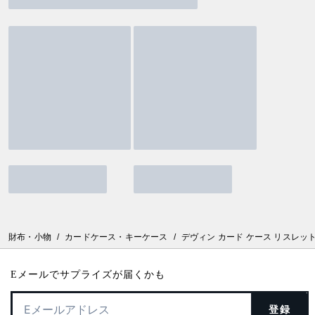
財布・小物
/
カードケース・キーケース
/
デヴィン カード ケース リスレッ
Eメールでサプライズが届くかも
登録