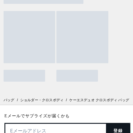
バッグ
/
ショルダー・クロスボディ
/
ケーエスデュオ クロスボディ バッグ
Eメールでサプライズが届くかも
登録