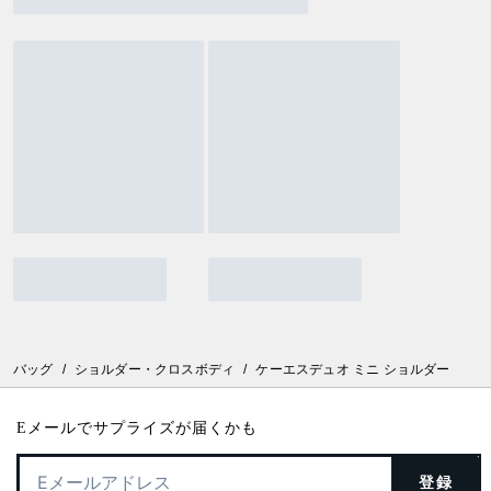
バッグ
/
ショルダー・クロスボディ
/
ケーエスデュオ ミニ ショルダー
Eメールでサプライズが届くかも
登録