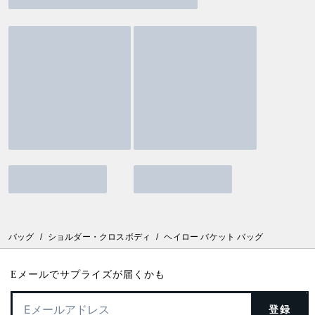
バッグ
/
ショルダー・クロスボディ
/
ヘイロー バケット バッグ
Eメールでサプライズが届くかも
登録