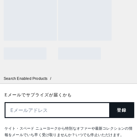
Search Enabled Products
/
Eメールでサプライズが届くかも
登録
ケイト・スペード ニューヨークから特別なオファーや最新コレクションの情
報をメールでいち早く受け取りませんか？いつでも停止いただけます。