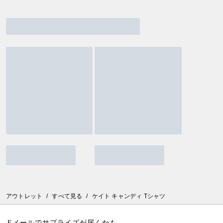
アウトレット
/
すべて見る
/
ケイト キャンディ Tシャツ
Eメールでサプライズが届くかも