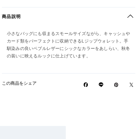
商品説明
小さなバッグにも収まるスモールサイズながら、キャッシュや
カード類をパーフェクトに収納できるLジップウォレット。手
馴染みの良いペブルレザーにシックなカラーをあしらい、秋冬
の装いに映えるルックに仕上げています。
この商品をシェア