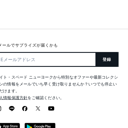
メールでサプライズが届くかも
登録
イト・スペード ニューヨークから特別なオファーや最新コレクシ
ンの情報をメールでいち早く受け取りませんか？いつでも停止い
だけます。
人情報保護方針
をご確認ください。