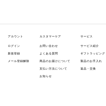
アカウント
カスタマーケア
サービス
ログイン
お問い合わせ
サービス紹介
新規登録
よくある質問
ギフトラッピング
メール登録解除
商品のお届けについて
製品のお手入れ
支払い方法について
返品・交換
お知らせ