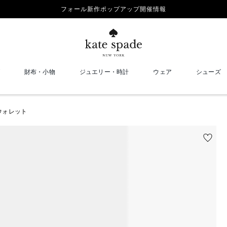
フォール新作ポップアップ開催情報
財布・小物
ジュエリー・時計
ウェア
シューズ
 ウォレット