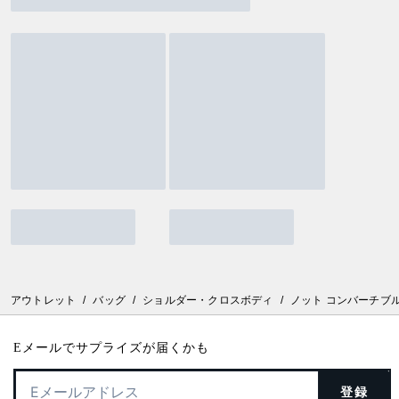
アウトレット
/
バッグ
/
ショルダー・クロスボディ
/
ノット コンバーチブ
Eメールでサプライズが届くかも
登録