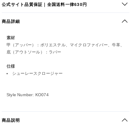
公式サイト品質保証｜全国送料一律630円
商品詳細
素材
甲（アッパー）：ポリエステル、マイクロファイバー、牛革、
底（アウトソール）：ラバー
仕様
シューレースクロージャー
Style Number: KO074
商品説明