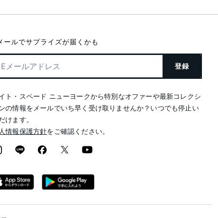
メールでサプライズが届くかも
登録
イト・スペード ニューヨークから特別なオファーや最新コレクシ
ンの情報をメールでいち早く受け取りませんか？いつでも停止い
だけます。
人情報保護方針
をご確認ください。