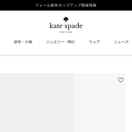
フォール新作ポップアップ開催情報
財布・小物
ジュエリー・時計
ウェア
シューズ