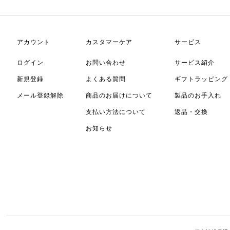
アカウント
カスタマーケア
サービス
ログイン
お問い合わせ
サービス紹介
新規登録
よくある質問
ギフトラッピング
メール登録解除
商品のお届けについて
製品のお手入れ
支払い方法について
返品・交換
お知らせ