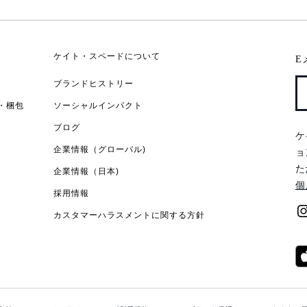
ケイト・スペードについて
E
ブランドヒストリー
・梱包
ソーシャルインパクト
ブログ
ケ
企業情報（グローバル)
ョ
た
企業情報（日本)
個
採用情報
カスタマーハラスメントに関する方針