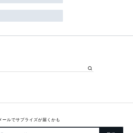
メールでサプライズが届くかも