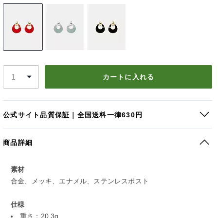
カートに入れる
公式サイト品質保証｜全国送料一律630円
商品詳細
素材
合金、メッキ、エナメル、ステンレスポスト
仕様
重さ：20.3g