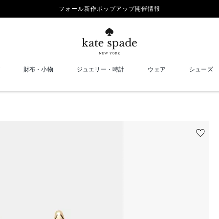
フォール新作ポップアップ開催情報
財布・小物
ジュエリー・時計
ウェア
シューズ