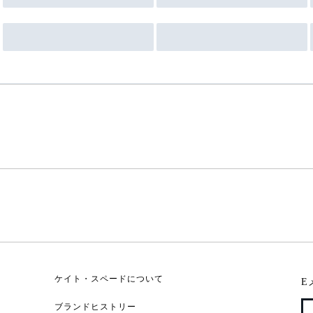
ケイト・スペードについて
E
ブランドヒストリー