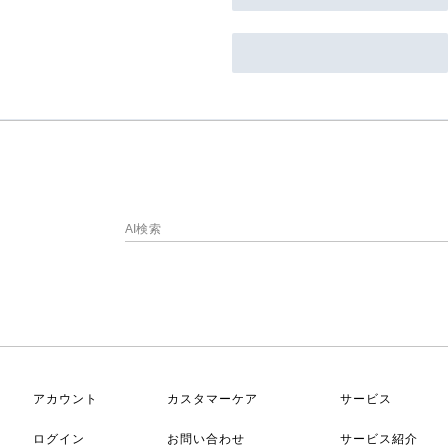
アカウント
カスタマーケア
サービス
ログイン
お問い合わせ
サービス紹介