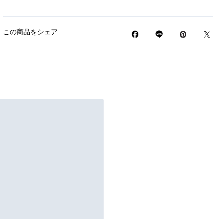
この商品をシェア