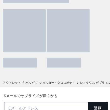
アウトレット
/
バッグ
/
ショルダー・クロスボディ
/
レノックス ゼブラ ミ
Eメールでサプライズが届くかも
登録