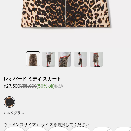
レオパード ミディ スカート
¥27,500
¥55,000
(50% off)
税込
ミルクグラス
ウィメンズサイズ：
サイズを選択してください