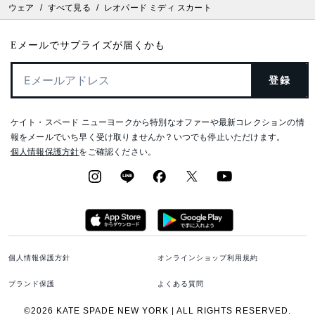
ウェア
/
すべて見る
/
レオパード ミディ スカート
Eメールでサプライズが届くかも
登録
ケイト・スペード ニューヨークから特別なオファーや最新コレクションの情
報をメールでいち早く受け取りませんか？いつでも停止いただけます。
個人情報保護方針
をご確認ください。
個人情報保護方針
オンラインショップ利用規約
ブランド保護
よくある質問
©2026 KATE SPADE NEW YORK | ALL RIGHTS RESERVED.