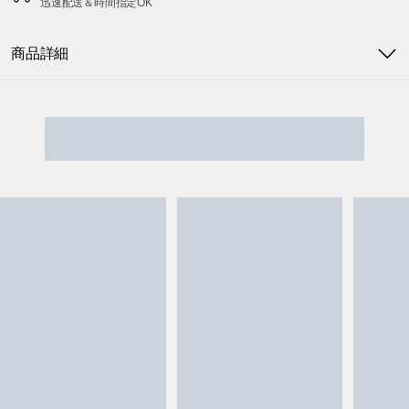
迅速配送＆時間指定OK
商品詳細