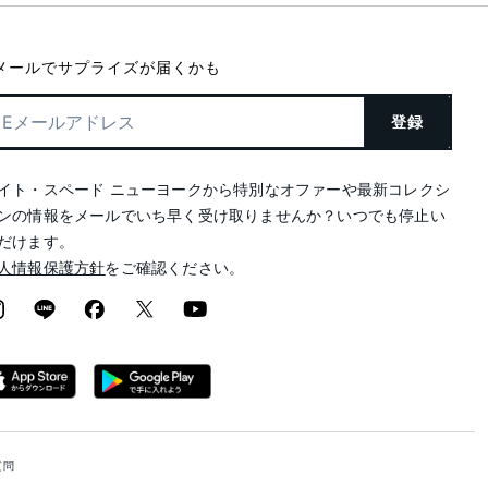
メールでサプライズが届くかも
登録
イト・スペード ニューヨークから特別なオファーや最新コレクシ
ンの情報をメールでいち早く受け取りませんか？いつでも停止い
だけます。
人情報保護方針
をご確認ください。
質問