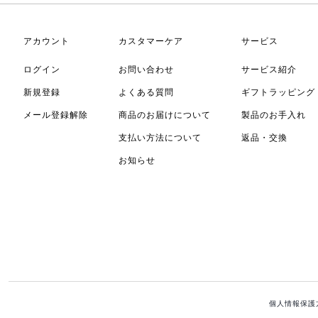
アカウント
カスタマーケア
サービス
ログイン
お問い合わせ
サービス紹介
新規登録
よくある質問
ギフトラッピング
メール登録解除
商品のお届けについて
製品のお手入れ
支払い方法について
返品・交換
お知らせ
個人情報保護