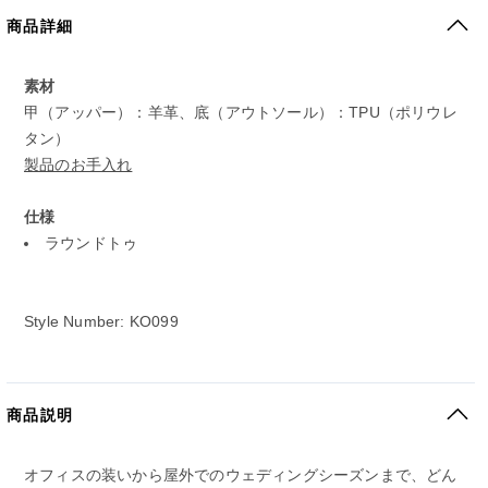
商品詳細
素材
甲（アッパー）：羊革、底（アウトソール）：TPU（ポリウレ
タン）
製品のお手入れ
仕様
ラウンドトゥ
Style Number: KO099
商品説明
オフィスの装いから屋外でのウェディングシーズンまで、どん