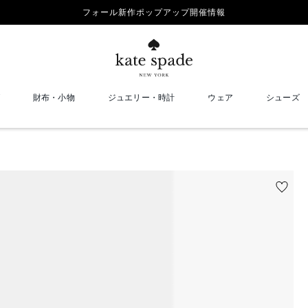
フォール新作ポップアップ開催情報
財布・小物
ジュエリー・時計
ウェア
シューズ