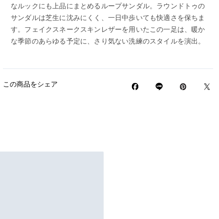
なルックにも上品にまとめるループサンダル。ラウンドトゥの
サンダルは芝生に沈みにくく、一日中歩いても快適さを保ちま
す。フェイクスネークスキンレザーを用いたこの一足は、暖か
な季節のあらゆる予定に、さり気ない洗練のスタイルを演出。
この商品をシェア