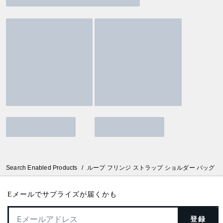
Search Enabled Products
/
ループ フリンジ ストラップ ショルダー バッグ
Eメールでサプライズが届くかも
登録