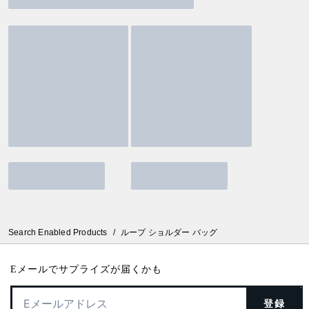
Search Enabled Products
/
ループ ショルダー バッグ
Eメールでサプライズが届くかも
登録