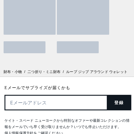
財布・小物
/
二つ折り・ミニ財布
/
ループ ジップ アラウンド ウォレット
Eメールでサプライズが届くかも
登録
ケイト・スペード ニューヨークから特別なオファーや最新コレクションの情
報をメールでいち早く受け取りませんか？いつでも停止いただけます。
個人情報保護方針
をご確認ください。