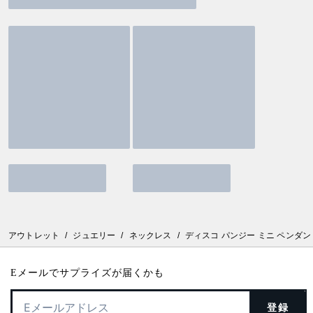
アウトレット
/
ジュエリー
/
ネックレス
/
ディスコ パンジー ミニ ペンダン
Eメールでサプライズが届くかも
登録