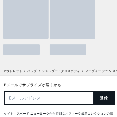
アウトレット
/
バッグ
/
ショルダー・クロスボディ
/
ヌーヴォー デニム ス
Eメールでサプライズが届くかも
登録
ケイト・スペード ニューヨークから特別なオファーや最新コレクションの情