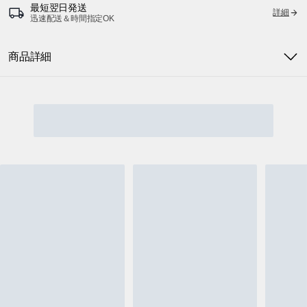
最短翌日発送
詳細
迅速配送＆時間指定OK
商品詳細