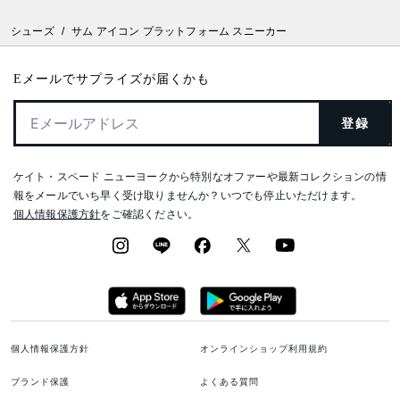
シューズ
/
サム アイコン プラットフォーム スニーカー
Eメールでサプライズが届くかも
登録
ケイト・スペード ニューヨークから特別なオファーや最新コレクションの情
報をメールでいち早く受け取りませんか？いつでも停止いただけます。
個人情報保護方針
をご確認ください。
個人情報保護方針
オンラインショップ利用規約
ブランド保護
よくある質問