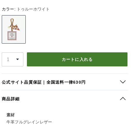
カラー:
トゥルーホワイト
カートに入れる
公式サイト品質保証｜全国送料一律630円
商品詳細
素材
牛革フルグレインレザー