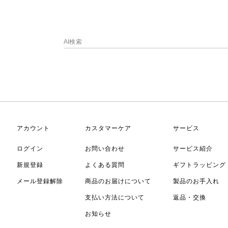
アカウント
カスタマーケア
サービス
ログイン
お問い合わせ
サービス紹介
新規登録
よくある質問
ギフトラッピング
メール登録解除
商品のお届けについて
製品のお手入れ
支払い方法について
返品・交換
お知らせ