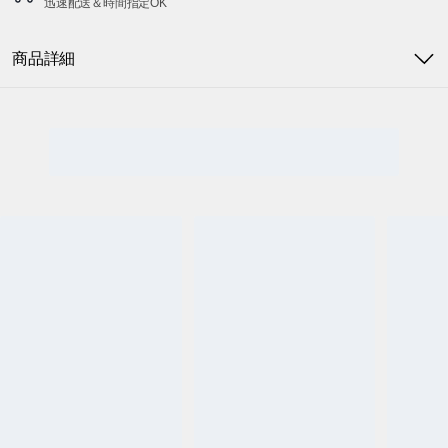
迅速配送＆時間指定OK
商品詳細