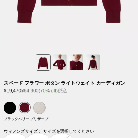
スペード フラワー ボタン ライトウェイト カーディガン
¥19,470
¥64,900
(70% off)
税込
ブラックベリー プリザーブ
ウィメンズサイズ：
サイズを選択してください