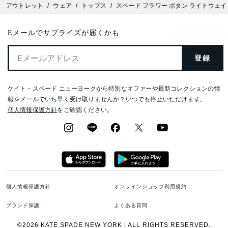
アウトレット
/
ウェア
/
トップス
/
スペード フラワー ボタン ライトウェイ
Eメールでサプライズが届くかも
登録
ケイト・スペード ニューヨークから特別なオファーや最新コレクションの情
報をメールでいち早く受け取りませんか？いつでも停止いただけます。
個人情報保護方針
をご確認ください。
個人情報保護方針
オンラインショップ利用規約
ブランド保護
よくある質問
©2026 KATE SPADE NEW YORK | ALL RIGHTS RESERVED.