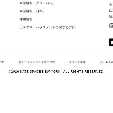
企業情報（グローバル)
ョ
た
企業情報（日本)
個
採用情報
カスタマーハラスメントに関する方針
方針
オンラインショップ利用規約
ブランド保護
よくある
©2026 KATE SPADE NEW YORK | ALL RIGHTS RESERVED.