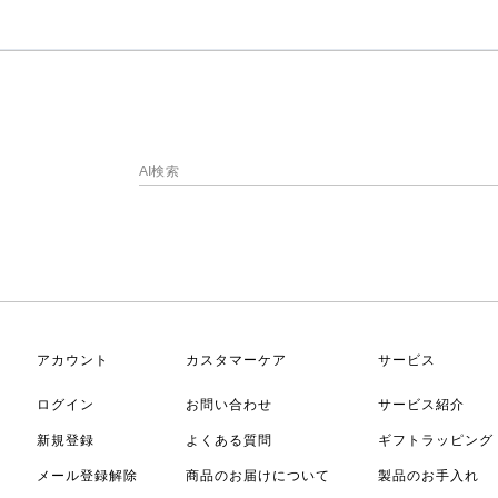
アカウント
カスタマーケア
サービス
ログイン
お問い合わせ
サービス紹介
新規登録
よくある質問
ギフトラッピング
メール登録解除
商品のお届けについて
製品のお手入れ