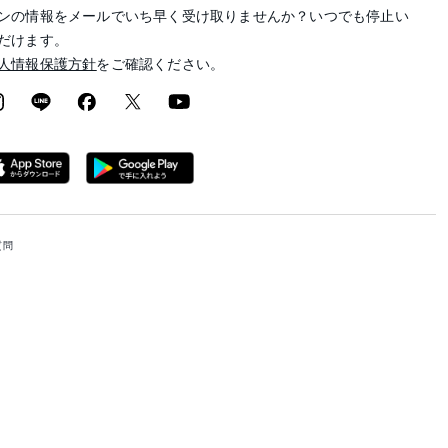
ンの情報をメールでいち早く受け取りませんか？いつでも停止い
だけます。
人情報保護方針
をご確認ください。
質問