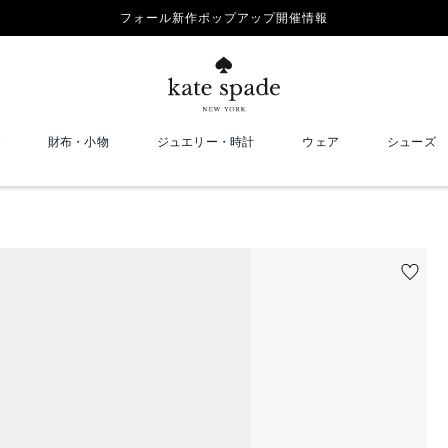
フォール新作ポップアップ開催情報
財布・小物
ジュエリー・時計
ウェア
シューズ