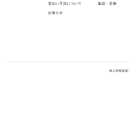
支払い方法について
返品・交換
お知らせ
個人情報保護