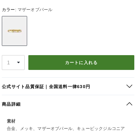
カラー:
マザーオブパール
カートに入れる
公式サイト品質保証｜全国送料一律630円
商品詳細
素材
合金、メッキ、マザーオブパール、キュービックジルコニア