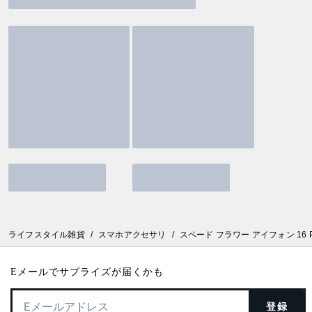
ライフスタイル雑貨
/
スマホアクセサリ
/
スペード フラワー アイフォン 16 P
Eメールでサプライズが届くかも
登録