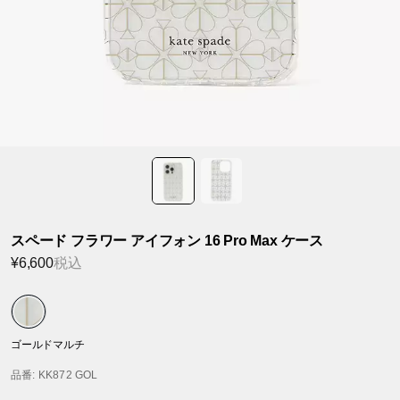
スペード フラワー アイフォン 16 Pro Max ケース
¥6,600
税込
ゴールドマルチ
品番
: KK872 GOL