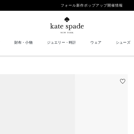
フォール新作ポップアップ開催情報
財布・小物
ジュエリー・時計
ウェア
シューズ