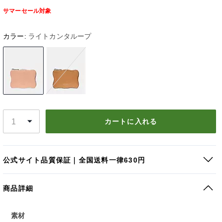
サマーセール対象
カラー:
ライトカンタループ
カートに入れる
公式サイト品質保証｜全国送料一律630円
商品詳細
素材