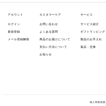
アカウント
カスタマーケア
サービス
ログイン
お問い合わせ
サービス紹介
新規登録
よくある質問
ギフトラッピング
メール登録解除
商品のお届けについて
製品のお手入れ
支払い方法について
返品・交換
お知らせ
個人情報保護