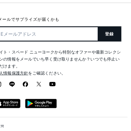
メールでサプライズが届くかも
登録
イト・スペード ニューヨークから特別なオファーや最新コレクシ
ンの情報をメールでいち早く受け取りませんか？いつでも停止い
だけます。
人情報保護方針
をご確認ください。
質問