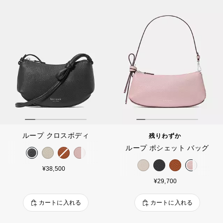
ループ クロスボディ
残りわずか
ループ ポシェット バッグ
¥38,500
¥29,700
カートに入れる
カートに入れる