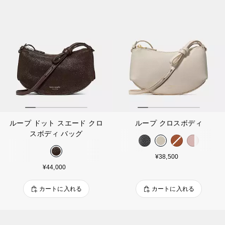
ループ ドット スエード クロ
ループ クロスボディ
スボディ バッグ
¥38,500
¥44,000
カートに入れる
カートに入れる