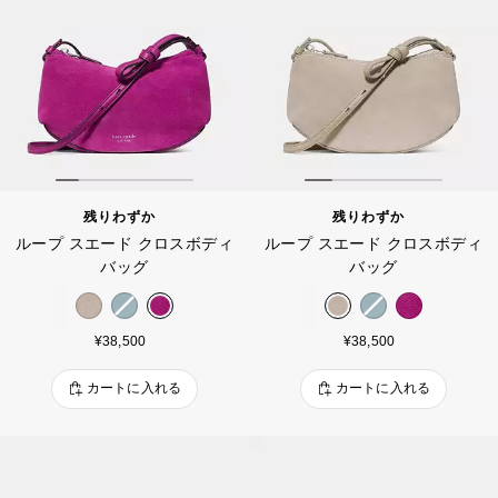
残りわずか
残りわずか
ループ スエード クロスボディ
ループ スエード クロスボディ
バッグ
バッグ
¥38,500
¥38,500
カートに入れる
カートに入れる