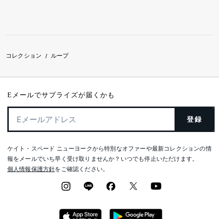
コレクション
ループ
/
Eメールでサプライズが届くかも
登録
ケイト・スペード ニューヨークから特別なオファーや最新コレクションの情
報をメールでいち早く受け取りませんか？いつでも停止いただけます。
個人情報保護方針
をご確認ください。