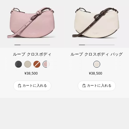
ループ クロスボディ
ループ クロスボディ バッグ
¥38,500
¥38,500
カートに入れる
カートに入れる