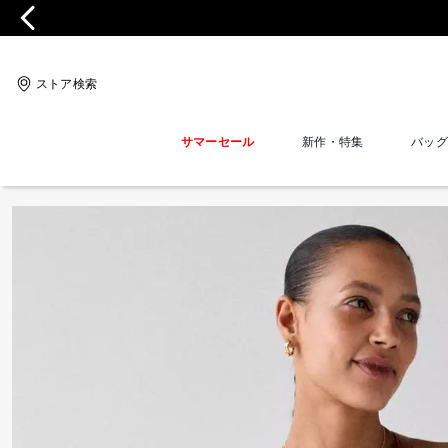
ストア検索
サマーセール
新作・特集
バッグ