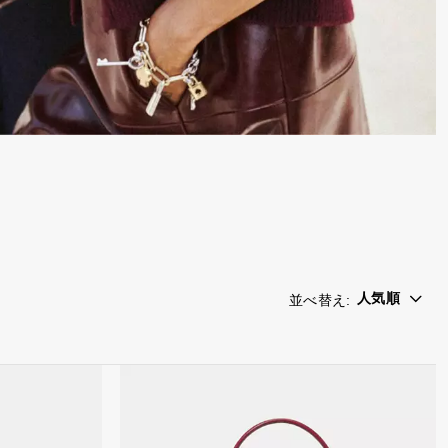
人気順
並べ替え
: