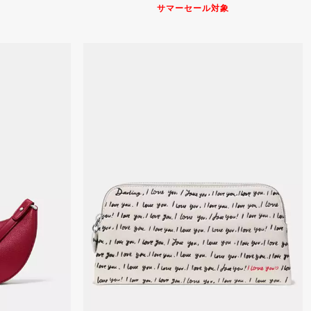
サマーセール対象