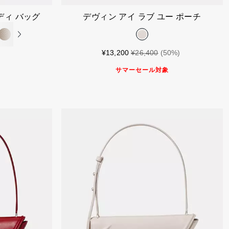
れる
カートに入れる
ディ バッグ
デヴィン アイ ラブ ユー ポーチ
¥13,200
¥26,400
(50%)
サマーセール対象