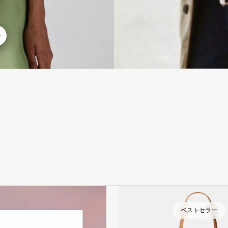
ベストセラー