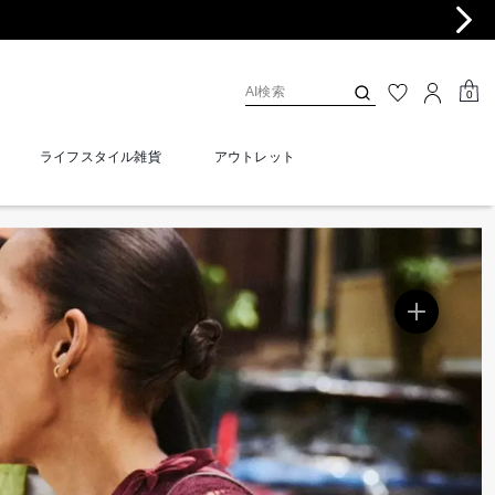
0
ライフスタイル雑貨
アウトレット