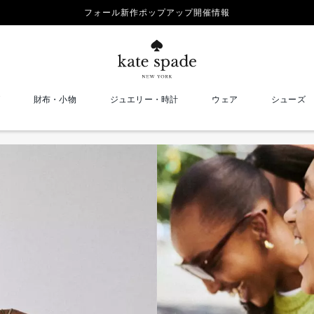
フォール新作ポップアップ開催情報
財布・小物
ジュエリー・時計
ウェア
シューズ