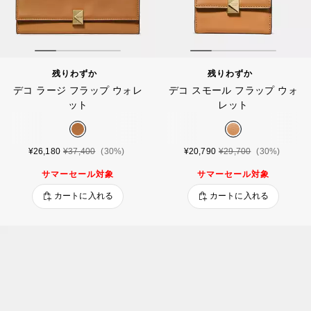
残りわずか
残りわずか
デコ ラージ フラップ ウォレ
デコ スモール フラップ ウォ
ット
レット
¥26,180
¥37,400
(30%)
¥20,790
¥29,700
(30%)
サマーセール対象
サマーセール対象
カートに入れる
カートに入れる