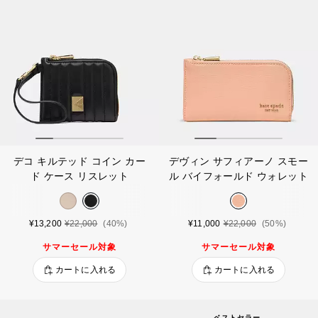
デコ キルテッド コイン カー
デヴィン サフィアーノ スモー
ド ケース リスレット
ル バイフォールド ウォレット
¥13,200
¥22,000
(40%)
¥11,000
¥22,000
(50%)
サマーセール対象
サマーセール対象
カートに入れる
カートに入れる
ベストセラー