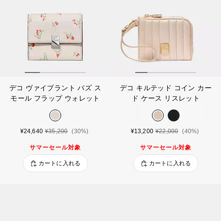
デコ ヴァイブラント バズ ス
デコ キルテッド コイン カー
モール フラップ ウォレット
ド ケース リスレット
¥24,640
¥35,200
(30%)
¥13,200
¥22,000
(40%)
サマーセール対象
サマーセール対象
カートに入れる
カートに入れる