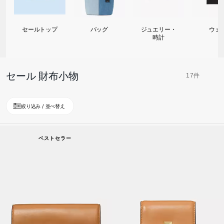
バッグ
ジュエリー・
ウェ
セールトップ
時計
セール 財布小物
17件
絞り込み / 並べ替え
ベストセラー