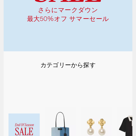
さらにマークダウン​
最大50%オフ サマーセール​
カテゴリーから探す