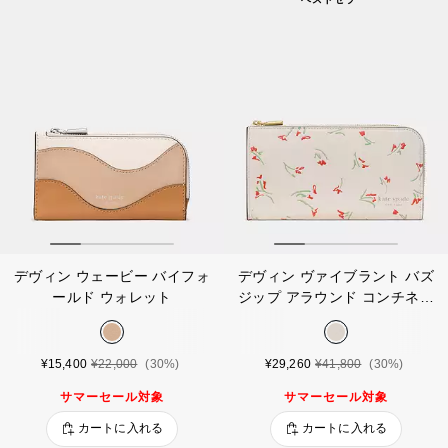
デヴィン ウェービー バイフォ
デヴィン ヴァイブラント バズ
ールド ウォレット
ジップ アラウンド コンチネン
タル ウォレット
¥15,400
¥22,000
(30%)
¥29,260
¥41,800
(30%)
サマーセール対象
サマーセール対象
カートに入れる
カートに入れる