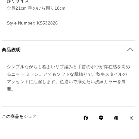
採寸サイズ
全長21cm 手のひら周り18cm
Style Number: KS532826
商品説明
シンプルながらも程よいリブ編みと手首のボウが存在感を高め
るニット ミトン。とてもソフトな肌触りで、秋冬スタイルの
アクセントに活躍します。色違いで揃えたい洗練カラーを展
開。
この商品をシェア