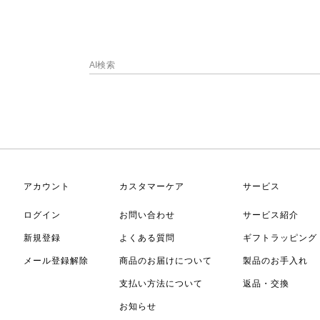
アカウント
カスタマーケア
サービス
ログイン
お問い合わせ
サービス紹介
新規登録
よくある質問
ギフトラッピング
メール登録解除
商品のお届けについて
製品のお手入れ
支払い方法について
返品・交換
お知らせ