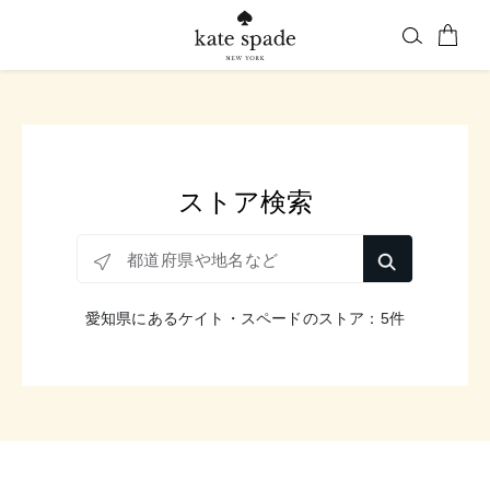
ストア検索
都道府県や地名など
愛知県にあるケイト・スペードのストア：5件