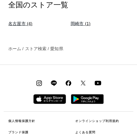
全国のストア一覧
名古屋市
(4)
岡崎市
(1)
ホーム
/
ストア検索
/
愛知県
個人情報保護方針
オンラインショップ利用規約
ブランド保護
よくある質問