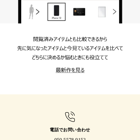
電話でお問い合わせ
050-5578-9152