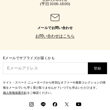
(平日10:00-18:00)
メールでお問い合わせ
お問い合わせはこちら
Eメールでサプライズが届くかも
登録
ケイト・スペード ニューヨークから特別なオファーや最新コレクションの情
報をメールでいち早く受け取りませんか？いつでも停止いただけます。
個人情報保護方針
をご確認ください。